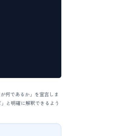
が何であるか」を宣言しま
だ」と明確に解釈できるよう