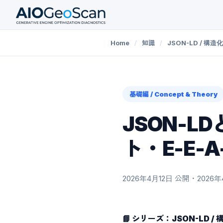
Home
/
知識
/
JSON-LD / 構
基礎編 / Concept & Theory
JSON-
ト・E-E-
2026年4月12日
公開
・
2026年
📘 シリーズ：JSON-LD 