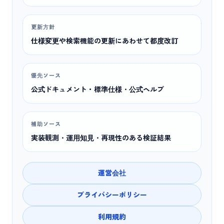
更新方針
仕様変更や検索機能の更新にあわせて都度改訂
優先ソース
公式ドキュメント・標準仕様・公式ヘルプ
補助ソース
実装観測・運用知見・再現性のある検証結果
運営会社
プライバシーポリシー
利用規約