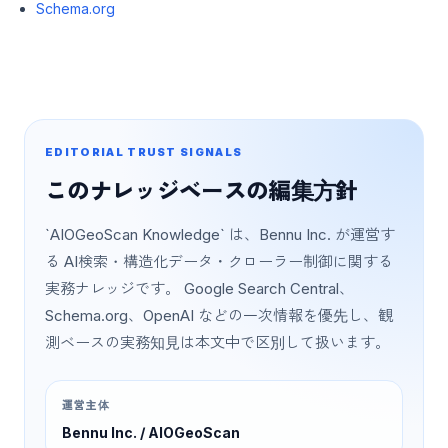
Schema.org
EDITORIAL TRUST SIGNALS
このナレッジベースの編集方針
`AIOGeoScan Knowledge` は、Bennu Inc. が運営す
る AI検索・構造化データ・クローラー制御に関する
実務ナレッジです。 Google Search Central、
Schema.org、OpenAI などの一次情報を優先し、観
測ベースの実務知見は本文中で区別して扱います。
運営主体
Bennu Inc. / AIOGeoScan