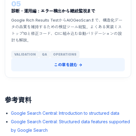
05
診断・運用編：エラー検出から継続監視まで
Google Rich Results TestからAIOGeoScanまで、構造化デー
タの品質を維持するための検証ツール総覧。よくある実装ミス
トップ10と修正コード、CIに組み込む自動バリデーションの設
計も解説。
VALIDATION
QA
OPERATIONS
この章を読む →
参考資料
Google Search Central: Introduction to structured data
Google Search Central: Structured data features supported
by Google Search