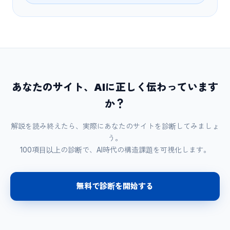
あなたのサイト、AIに正しく伝わっています
か？
解説を読み終えたら、実際にあなたのサイトを診断してみましょ
う。
100項目以上の診断で、AI時代の構造課題を可視化します。
無料で診断を開始する