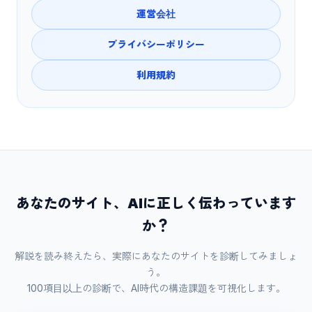
運営会社
プライバシーポリシー
利用規約
あなたのサイト、AIに正しく伝わっています
か？
解説を読み終えたら、実際にあなたのサイトを診断してみましょ
う。
100項目以上の診断で、AI時代の構造課題を可視化します。