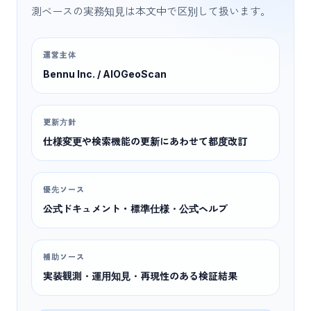
測ベースの実務知見は本文中で区別して扱います。
運営主体
Bennu Inc. / AIOGeoScan
更新方針
仕様変更や検索機能の更新にあわせて都度改訂
優先ソース
公式ドキュメント・標準仕様・公式ヘルプ
補助ソース
実装観測・運用知見・再現性のある検証結果