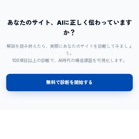
あなたのサイト、AIに正しく伝わっています
か？
解説を読み終えたら、実際にあなたのサイトを診断してみましょ
う。
100項目以上の診断で、AI時代の構造課題を可視化します。
無料で診断を開始する