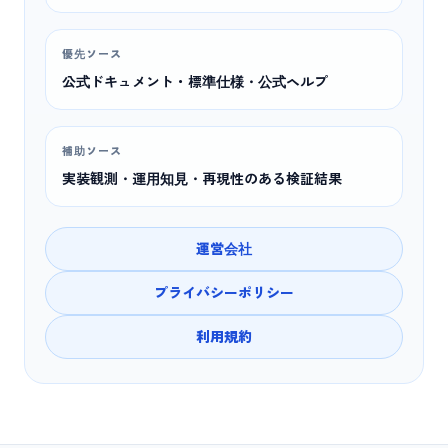
優先ソース
公式ドキュメント・標準仕様・公式ヘルプ
補助ソース
実装観測・運用知見・再現性のある検証結果
運営会社
プライバシーポリシー
利用規約